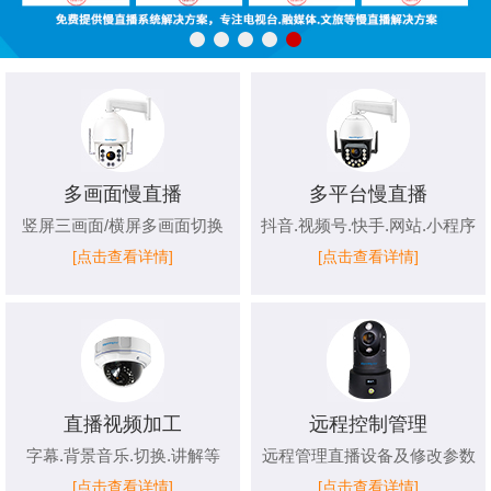
多画面慢直播
多平台慢直播
竖屏三画面/横屏多画面切换
抖音.视频号.快手.网站.小程序
[点击查看详情]
[点击查看详情]
直播视频加工
远程控制管理
字幕.背景音乐.切换.讲解等
远程管理直播设备及修改参数
[点击查看详情]
[点击查看详情]