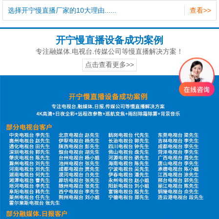
选择开宁慢直播厂家的10大理由......
查看>>
开宁慢直播设备成功案例
专注融媒体.电视台.传媒公司等慢直播解决方案！
点击查看更多>>