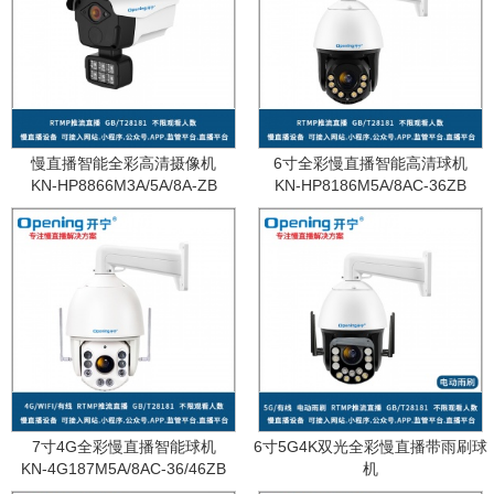
慢直播智能全彩高清摄像机
6寸全彩慢直播智能高清球机
KN-HP8866M3A/5A/8A-ZB
KN-HP8186M5A/8AC-36ZB
7寸4G全彩慢直播智能球机
6寸5G4K双光全彩慢直播带雨刷球
KN-4G187M5A/8AC-36/46ZB
机