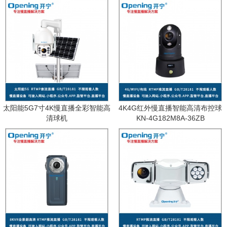
太阳能5G7寸4K慢直播全彩智能高
4K4G红外慢直播智能高清布控球
清球机
KN-4G182M8A-36ZB