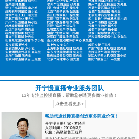
开宁慢直播专业服务团队
13年专注监控慢直播，帮助您创造更多商业价值！
点击查看更多+
帮助您通过慢直播创造更多商业价值！
开宁慢直播厂家 - 罗经理
入职时间：2010年3月
职位：高级销售工程师