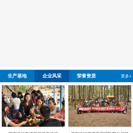
生产基地
企业风采
荣誉资质
更多+