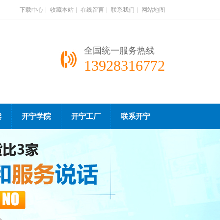
下载中心
|
收藏本站
|
在线留言
|
联系我们
|
网站地图
全国统一服务热线
13928316772
读
开宁学院
开宁工厂
联系开宁