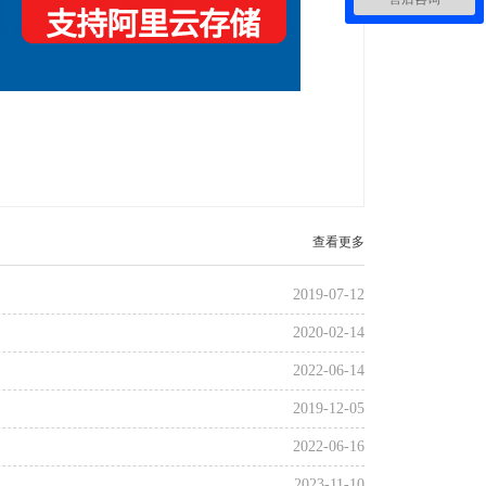
查看更多
2019-07-12
2020-02-14
2022-06-14
2019-12-05
2022-06-16
2023-11-10