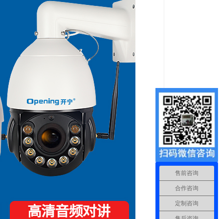
售前咨询
合作咨询
定制咨询
售后咨询