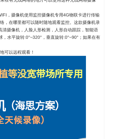
如果在有无线网络的地方可以使用这种无线网络摄像
IFI，摄像机使用监控摄像机专用4G物联卡进行传输
网络，在哪里都可以随时随地观看监控。这款摄像机
录
络高清摄像机，人脸人形检测，人形自动跟踪，智能语
球，
水平旋转:0°~320°，垂直旋转:0°~90°；
如果在有
地可以远程观看！