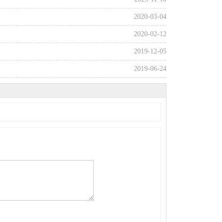
2020-03-04
2020-02-12
2019-12-05
2019-06-24