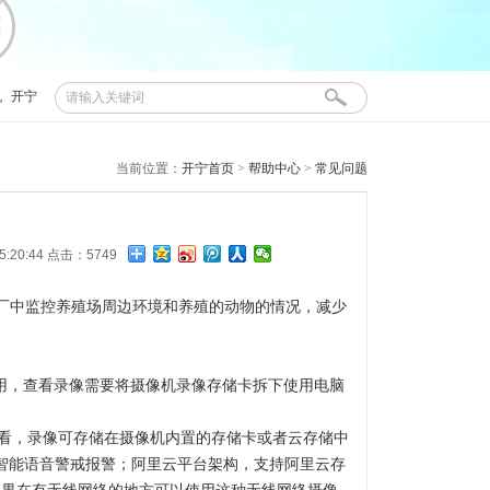
机
开宁
当前位置：
开宁首页
>
帮助中心
>
常见问题
5:20:44 点击：5749
厂中监控养殖场周边环境和养殖的动物的情况，减少
用，查看录像需要将摄像机录像存储卡拆下使用电脑
程观看，录像可存储在摄像机内置的存储卡或者云存储中
智能语音警戒报警；
阿里云平台架构，支持阿里云存