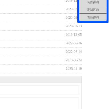
2019-12-05
合作咨询
2020-03-26
定制咨询
售后咨询
2020-02-12
2020-02-13
2019-12-05
2022-06-16
2022-06-14
2019-06-24
2023-11-10