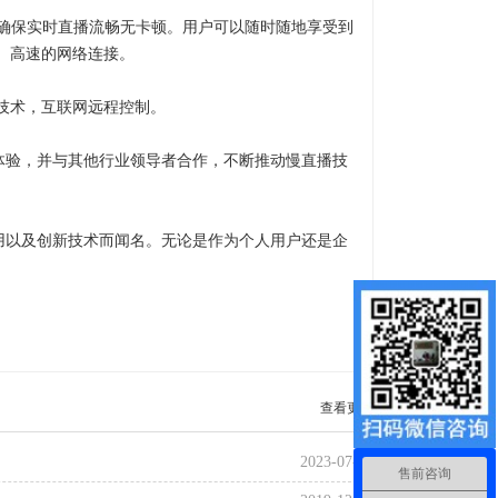
，确保实时直播流畅无卡顿。用户可以随时随地享受到
、高速的网络连接。
技术，互联网远程控制。
体验，并与其他行业领导者合作，不断推动慢直播技
用以及创新技术而闻名。无论是作为个人用户还是企
查看更多
2023-07-19
售前咨询