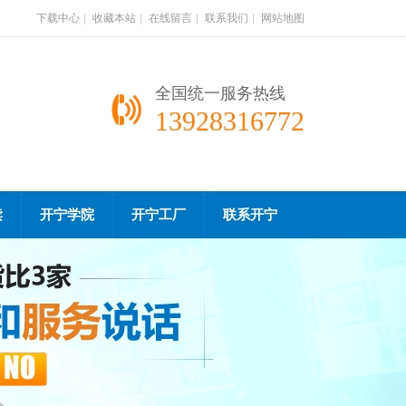
下载中心
|
收藏本站
|
在线留言
|
联系我们
|
网站地图
全国统一服务热线
13928316772
读
开宁学院
开宁工厂
联系开宁