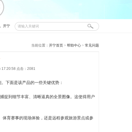
机
开宁
当前位置：
开宁首页
>
帮助中心
>
常见问题
？
17:20:58 点击：2081
能。下面是该产品的一些关键优势：
够捕捉到细节丰富、清晰逼真的全景图像。这使得用户
、体育赛事的现场体验，还是远程参观旅游景点或参