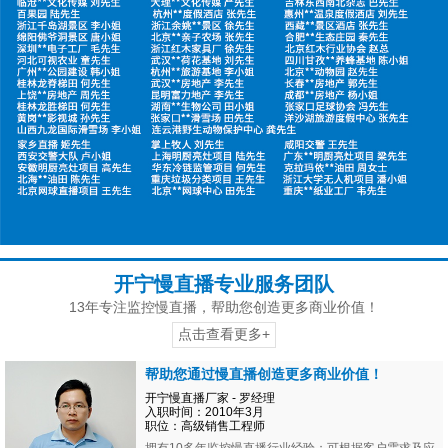
开宁慢直播专业服务团队
13年专注监控慢直播，帮助您创造更多商业价值！
点击查看更多+
帮助您通过慢直播创造更多商业价值！
开宁慢直播厂家 - 罗经理
入职时间：2010年3月
职位：高级销售工程师