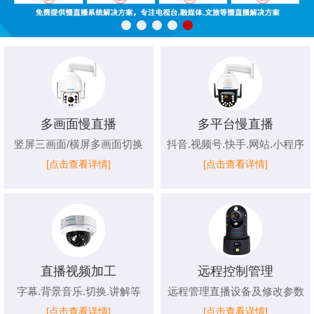
多画面慢直播
多平台慢直播
竖屏三画面/横屏多画面切换
抖音.视频号.快手.网站.小程序
[点击查看详情]
[点击查看详情]
直播视频加工
远程控制管理
字幕.背景音乐.切换.讲解等
远程管理直播设备及修改参数
[点击查看详情]
[点击查看详情]