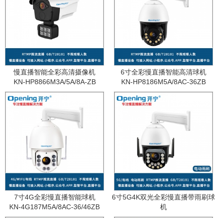
慢直播智能全彩高清摄像机
6寸全彩慢直播智能高清球机
KN-HP8866M3A/5A/8A-ZB
KN-HP8186M5A/8AC-36ZB
7寸4G全彩慢直播智能球机
6寸5G4K双光全彩慢直播带雨刷球
KN-4G187M5A/8AC-36/46ZB
机