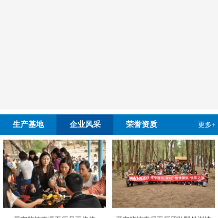
生产基地
企业风采
荣誉资质
更多+