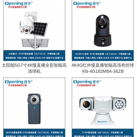
太阳能5G7寸4K慢直播全彩智能高
4K4G红外慢直播智能高清布控球
清球机
KN-4G182M8A-36ZB