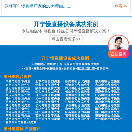
选择开宁慢直播厂家的10大理由......
查看>>
开宁慢直播设备成功案例
专注融媒体.电视台.传媒公司等慢直播解决方案！
点击查看更多>>